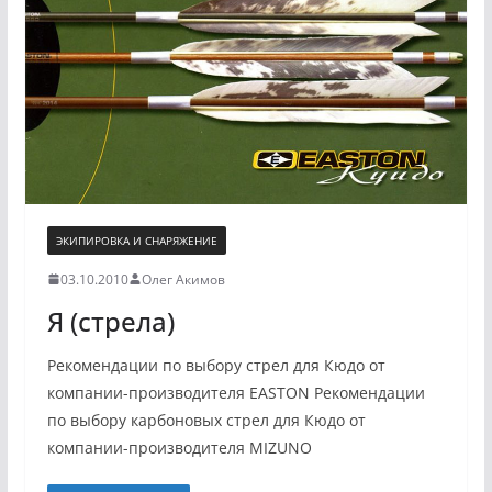
ЭКИПИРОВКА И СНАРЯЖЕНИЕ
03.10.2010
Олег Акимов
Я (стрела)
Рекомендации по выбору стрел для Кюдо от
компании-производителя EASTON Рекомендации
по выбору карбоновых стрел для Кюдо от
компании-производителя MIZUNO