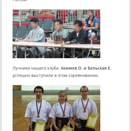
Лучники нашего клуба:
Акимов О. и Бельская Е.
успешно выступили в этом соревновании.