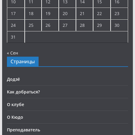
10
11
12
13
14
15
16
17
18
19
20
21
22
23
24
25
26
27
28
29
30
31
« Сен
Страницы
Додзё
Как добраться?
О клубе
О Кюдо
Преподаватель