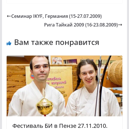
Семинар IKYF, Германия (15-27.07.2009)
Рига Тайкай 2009 (16-23.08.2009)
Вам также понравится
Фестиваль БИ в Пензе 27.11.2010.