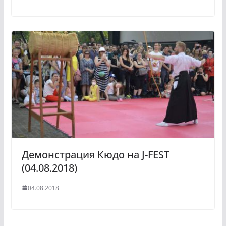
Демонстрация Кюдо на J-FEST
(04.08.2018)
04.08.2018