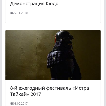
Демонстрация Кюдо.
27.11.2010
8-й ежегодный фестиваль «Истра
Тайкай» 2017
08.05.2017