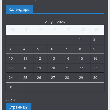
Календарь
Август 2026
ПН
ВТ
СР
ЧТ
ПТ
СБ
ВС
1
2
3
4
5
6
7
8
9
10
11
12
13
14
15
16
17
18
19
20
21
22
23
24
25
26
27
28
29
30
31
« Сен
Страницы