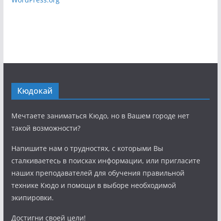
Кюдокай
Мечтаете заниматься Кюдо, но в Вашем городе нет
такой возможности?
Напишите нам о трудностях, с которыми Вы
сталкиваетесь в поисках информации, или пригласите
наших преподавателей для обучения правильной
технике Кюдо и помощи в выборе необходимой
экипировки.
Достигни своей цели!