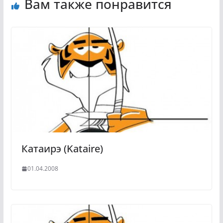
Вам также понравится
Катаирэ (Kataire)
01.04.2008