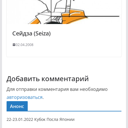
Сейдза (Seiza)
02.04.2008
Добавить комментарий
Для отправки комментария вам необходимо
авторизоваться
.
Анонс
22-23.01.2022 Кубок Посла Японии