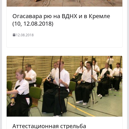
Огасавара рю на ВДНХ и в Кремле
(10, 12.08.2018)
12.08.2018
Аттестационная стрельба