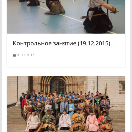
Контрольное занятие (19.12.2015)
20.12.2015