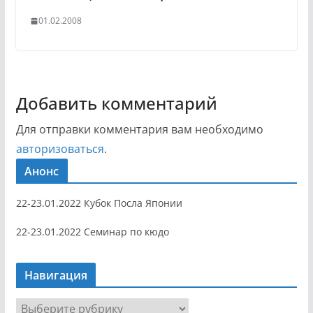
01.02.2008
Добавить комментарий
Для отправки комментария вам необходимо
авторизоваться
.
Анонс
22-23.01.2022 Кубок Посла Японии
22-23.01.2022 Семинар по кюдо
Навигация
Н