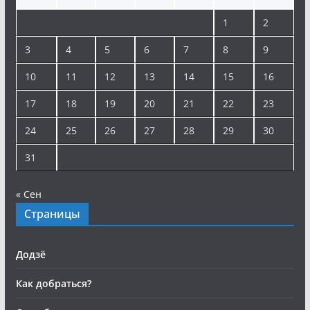
1
2
3
4
5
6
7
8
9
10
11
12
13
14
15
16
17
18
19
20
21
22
23
24
25
26
27
28
29
30
31
« Сен
Страницы
Додзё
Как добраться?