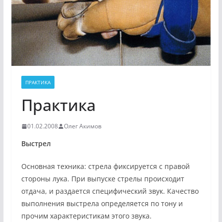
ПРАКТИКА
Практика
01.02.2008
Олег Акимов
Выстрел
Основная техника: стрела фиксируется с правой
стороны лука. При выпуске стрелы происходит
отдача, и раздается специфический звук. Качество
выполнения выстрела определяется по тону и
прочим характеристикам этого звука.