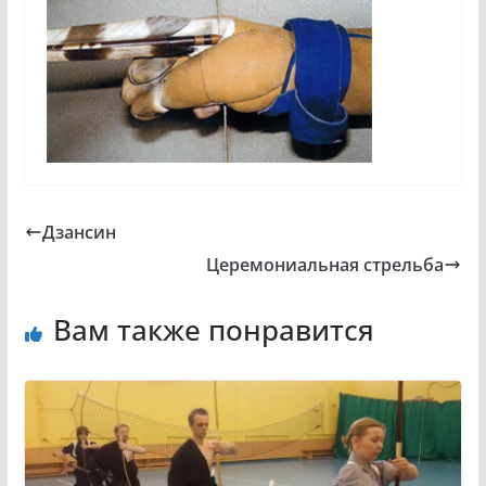
Дзансин
Церемониальная стрельба
Вам также понравится