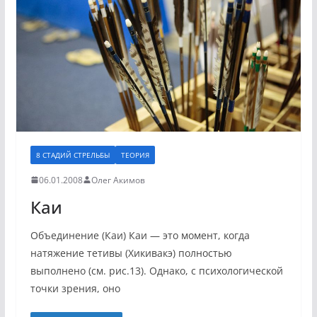
8 СТАДИЙ СТРЕЛЬБЫ
ТЕОРИЯ
06.01.2008
Олег Акимов
Каи
Объединение (Каи) Каи — это момент, когда
натяжение тетивы (Хикивакэ) полностью
выполнено (см. рис.13). Однако, с психологической
точки зрения, оно