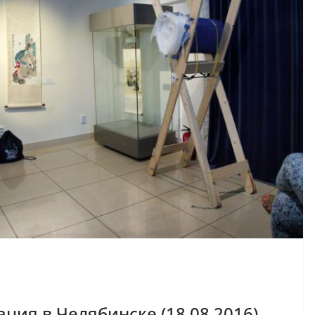
ция в Челябинске (18.08.2016)