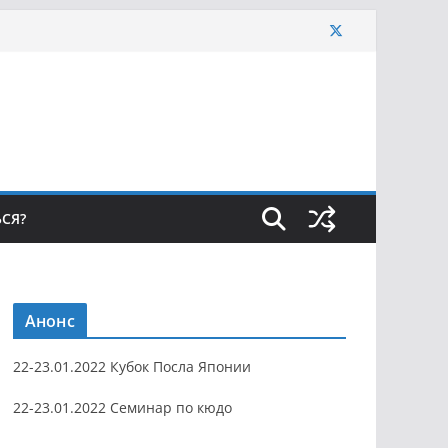
ЬСЯ?
Анонс
22-23.01.2022 Кубок Посла Японии
22-23.01.2022 Семинар по кюдо