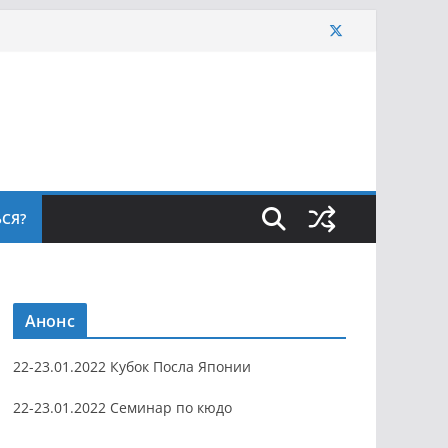
ЬСЯ?
Анонс
22-23.01.2022 Кубок Посла Японии
22-23.01.2022 Семинар по кюдо