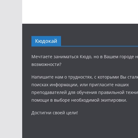
Кюдокай
Мечтаете заниматься Кюдо, но в Вашем городе н
возможности?
Напишите нам о трудностях, с которыми Вы стал
поисках информации, или пригласите наших
преподавателей для обучения правильной техни
помощи в выборе необходимой экипировки.
Достигни своей цели!