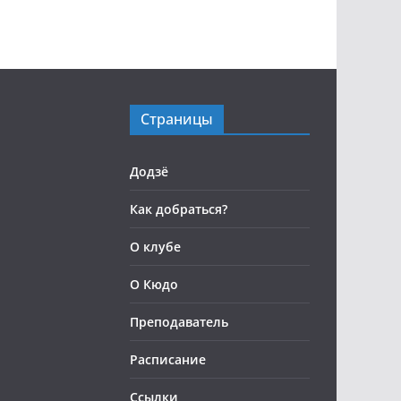
Страницы
Додзё
Как добраться?
О клубе
О Кюдо
Преподаватель
Расписание
Ссылки