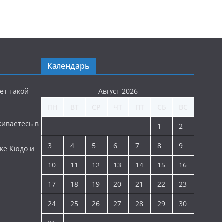
Календарь
ет такой
Август 2026
ПН
ВТ
СР
ЧТ
ПТ
СБ
ВС
киваетесь в
1
2
3
4
5
6
7
8
9
ке Кюдо и
10
11
12
13
14
15
16
17
18
19
20
21
22
23
24
25
26
27
28
29
30