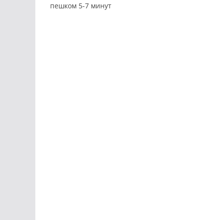
пешком 5-7 минут