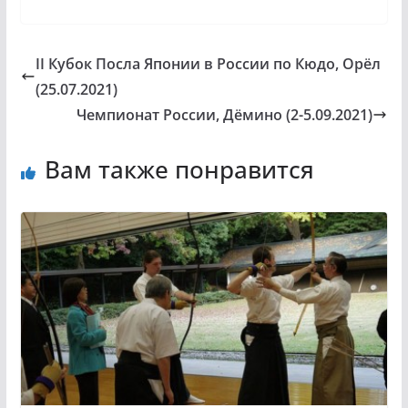
II Кубок Посла Японии в России по Кюдо, Орёл
(25.07.2021)
Чемпионат Росcии, Дёмино (2-5.09.2021)
Вам также понравится