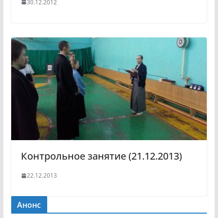
30.12.2012
Контрольное занятие (21.12.2013)
22.12.2013
Анонс