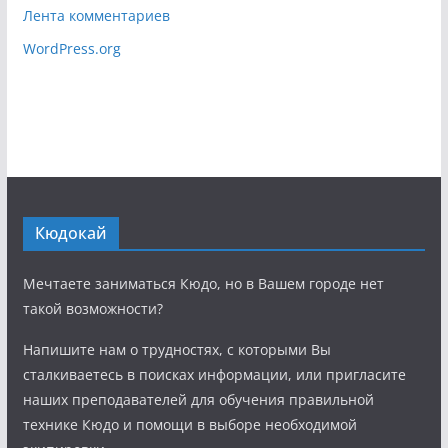
Лента комментариев
WordPress.org
Кюдокай
Мечтаете заниматься Кюдо, но в Вашем городе нет
такой возможности?
Напишите нам о трудностях, с которыми Вы
сталкиваетесь в поисках информации, или пригласите
наших преподавателей для обучения правильной
технике Кюдо и помощи в выборе необходимой