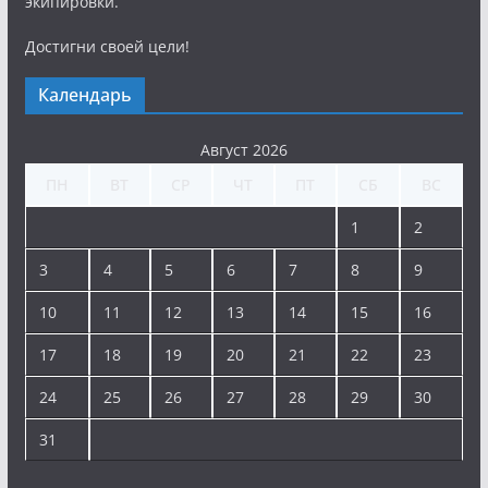
экипировки.
Достигни своей цели!
Календарь
Август 2026
ПН
ВТ
СР
ЧТ
ПТ
СБ
ВС
1
2
3
4
5
6
7
8
9
10
11
12
13
14
15
16
17
18
19
20
21
22
23
24
25
26
27
28
29
30
31