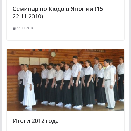
Семинар по Кюдо в Японии (15-
22.11.2010)
22.11.2010
Итоги 2012 года