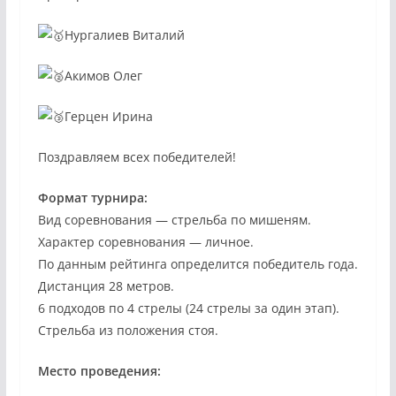
Нургалиев Виталий
Акимов Олег
Герцен Ирина
Поздравляем всех победителей!
Формат турнира:
Вид соревнования — стрельба по мишеням.
Характер соревнования — личное.
По данным рейтинга определится победитель года.
Дистанция 28 метров.
6 подходов по 4 стрелы (24 стрелы за один этап).
Стрельба из положения стоя.
Место проведения: