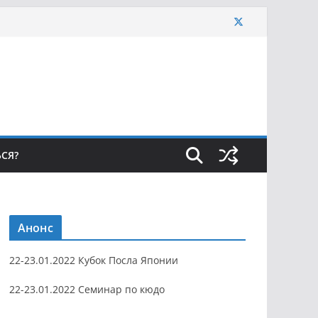
ЬСЯ?
Анонс
22-23.01.2022 Кубок Посла Японии
22-23.01.2022 Семинар по кюдо