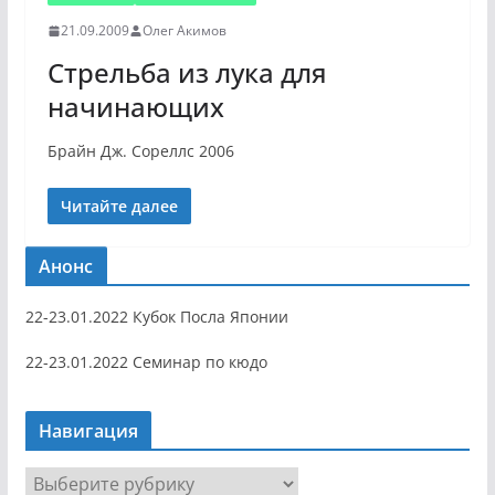
21.09.2009
Олег Акимов
Стрельба из лука для
начинающих
Брайн Дж. Сореллс 2006
Читайте далее
Анонс
22-23.01.2022 Кубок Посла Японии
22-23.01.2022 Семинар по кюдо
Навигация
Н