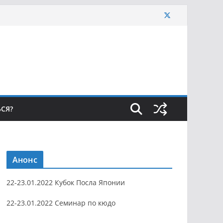
ЬСЯ?
Анонс
22-23.01.2022 Кубок Посла Японии
22-23.01.2022 Семинар по кюдо