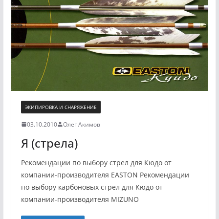
ЭКИПИРОВКА И СНАРЯЖЕНИЕ
03.10.2010
Олег Акимов
Я (стрела)
Рекомендации по выбору стрел для Кюдо от
компании-производителя EASTON Рекомендации
по выбору карбоновых стрел для Кюдо от
компании-производителя MIZUNO