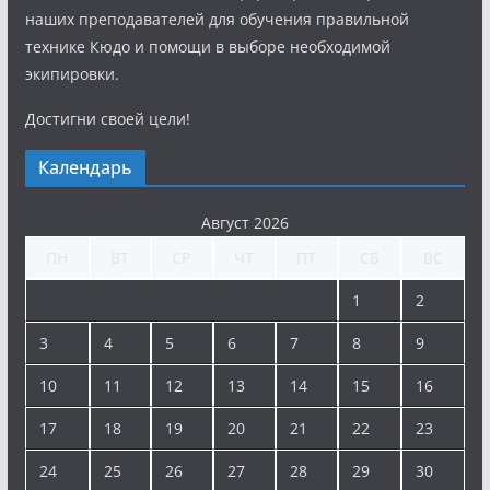
наших преподавателей для обучения правильной
технике Кюдо и помощи в выборе необходимой
экипировки.
Достигни своей цели!
Календарь
Август 2026
ПН
ВТ
СР
ЧТ
ПТ
СБ
ВС
1
2
3
4
5
6
7
8
9
10
11
12
13
14
15
16
17
18
19
20
21
22
23
24
25
26
27
28
29
30