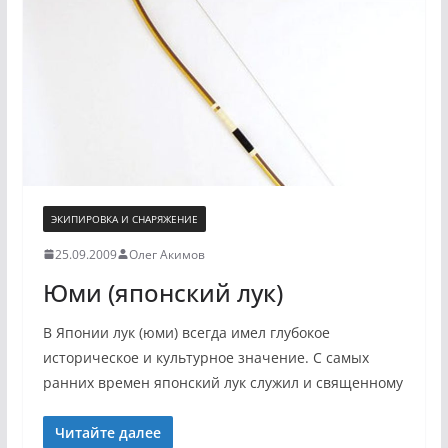
ЭКИПИРОВКА И СНАРЯЖЕНИЕ
25.09.2009
Олег Акимов
Юми (японский лук)
В Японии лук (юми) всегда имел глубокое
историческое и культурное значение. С самых
ранних времен японский лук служил и священному
Читайте далее