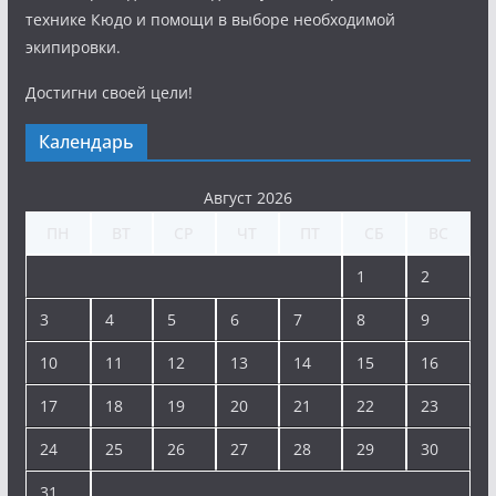
технике Кюдо и помощи в выборе необходимой
экипировки.
Достигни своей цели!
Календарь
Август 2026
ПН
ВТ
СР
ЧТ
ПТ
СБ
ВС
1
2
3
4
5
6
7
8
9
10
11
12
13
14
15
16
17
18
19
20
21
22
23
24
25
26
27
28
29
30
31