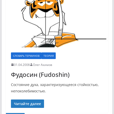
СЛОВАРЬ ТЕРМИНОВ
ТЕОРИЯ
01.04.2008
Олег Акимов
Фудосин (Fudoshin)
Состояние духа, характеризующееся стойкостью,
непоколебимостью.
Читайте далее