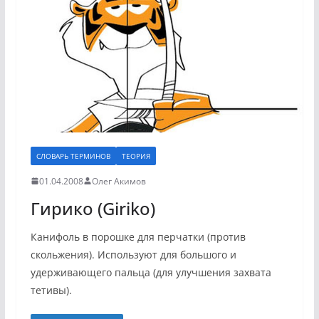
СЛОВАРЬ ТЕРМИНОВ
ТЕОРИЯ
01.04.2008
Олег Акимов
Гирико (Giriko)
Канифоль в порошке для перчатки (против
скольжения). Используют для большого и
удерживающего пальца (для улучшения захвата
тетивы).