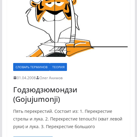
СЛОВАРЬ ТЕРМИНОВ
ТЕОРИЯ
01.04.2008
Олег Акимов
Годзюдзюмондзи
(Gojujumonji)
Пять перекрестий. Состоит из: 1. Перекрестие
стрелы и лука. 2. Перекрестие tenouchi (хват левой
руки) и лука. 3. Перекрестие большого