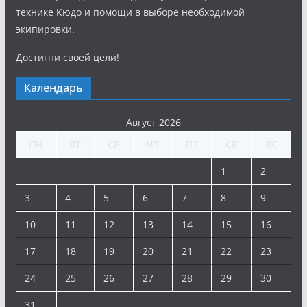
технике Кюдо и помощи в выборе необходимой
экипировки.
Достигни своей цели!
Календарь
Август 2026
ПН
ВТ
СР
ЧТ
ПТ
СБ
ВС
1
2
3
4
5
6
7
8
9
10
11
12
13
14
15
16
17
18
19
20
21
22
23
24
25
26
27
28
29
30
31