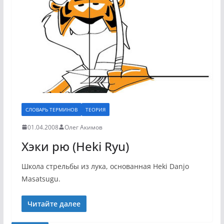
СЛОВАРЬ ТЕРМИНОВ
ТЕОРИЯ
01.04.2008
Олег Акимов
Хэки рю (Heki Ryu)
Школа стрельбы из лука, основанная Heki Danjo
Masatsugu.
Читайте далее