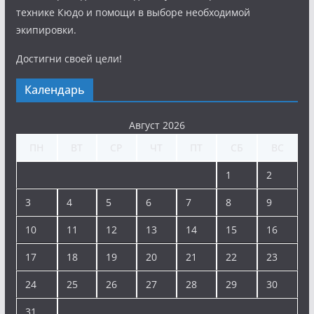
технике Кюдо и помощи в выборе необходимой
экипировки.
Достигни своей цели!
Календарь
Август 2026
ПН
ВТ
СР
ЧТ
ПТ
СБ
ВС
1
2
3
4
5
6
7
8
9
10
11
12
13
14
15
16
17
18
19
20
21
22
23
24
25
26
27
28
29
30
31