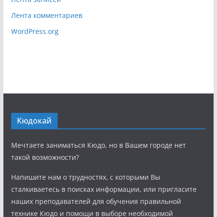
Лента комментариев
WordPress.org
Кюдокай
Мечтаете заниматься Кюдо, но в Вашем городе нет
такой возможности?
Напишите нам о трудностях, с которыми Вы
сталкиваетесь в поисках информации, или пригласите
наших преподавателей для обучения правильной
технике Кюдо и помощи в выборе необходимой