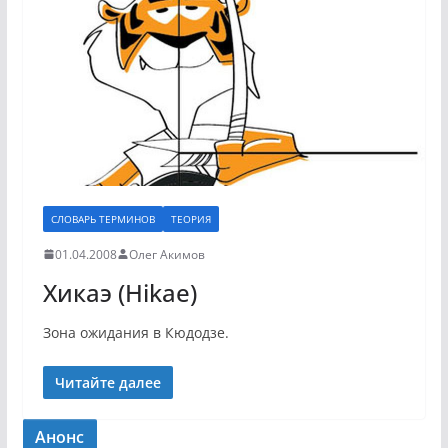
СЛОВАРЬ ТЕРМИНОВ
ТЕОРИЯ
01.04.2008
Олег Акимов
Хикаэ (Hikae)
Зона ожидания в Кюдодзе.
Читайте далее
Анонс