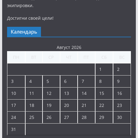
экипировки.
Достигни своей цели!
Календарь
Август 2026
ПН
ВТ
СР
ЧТ
ПТ
СБ
ВС
1
2
3
4
5
6
7
8
9
10
11
12
13
14
15
16
17
18
19
20
21
22
23
24
25
26
27
28
29
30
31