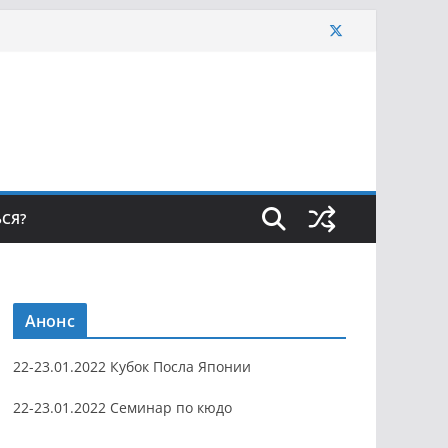
ЬСЯ?
Анонс
22-23.01.2022 Кубок Посла Японии
22-23.01.2022 Семинар по кюдо