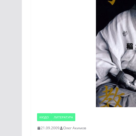
КЮДО
ЛИТЕРАТУРА
21.09.2009
Олег Акимов