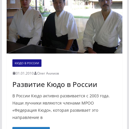
КЮДО В РОССИИ
01.01.2010
Олег Акимов
Развитие Кюдо в России
В России Кюдо активно развивается с 2003 года.
Наши лучники являются членами МРОО
«Федерация Кюдо», которая развивает это
направление в