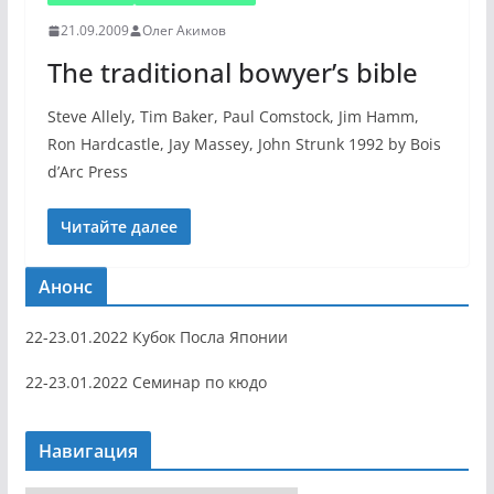
21.09.2009
Олег Акимов
The traditional bowyer’s bible
Steve Allely, Tim Baker, Paul Comstock, Jim Hamm,
Ron Hardcastle, Jay Massey, John Strunk 1992 by Bois
d’Arc Press
Читайте далее
Анонс
22-23.01.2022 Кубок Посла Японии
22-23.01.2022 Семинар по кюдо
Навигация