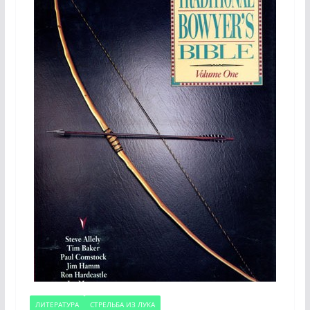
ЛИТЕРАТУРА
СТРЕЛЬБА ИЗ ЛУКА