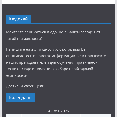
Кюдокай
Мечтаете заниматься Кюдо, но в Вашем городе нет
такой возможности?
Напишите нам о трудностях, с которыми Вы
сталкиваетесь в поисках информации, или пригласите
наших преподавателей для обучения правильной
технике Кюдо и помощи в выборе необходимой
экипировки.
Достигни своей цели!
Календарь
Август 2026