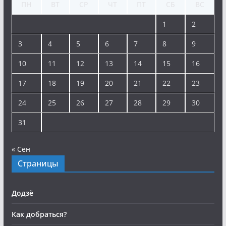
ПН
ВТ
СР
ЧТ
ПТ
СБ
ВС
1
2
3
4
5
6
7
8
9
10
11
12
13
14
15
16
17
18
19
20
21
22
23
24
25
26
27
28
29
30
31
« Сен
Страницы
Додзё
Как добраться?