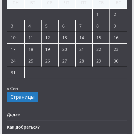
ПН
ВТ
СР
ЧТ
ПТ
СБ
ВС
1
2
3
4
5
6
7
8
9
10
11
12
13
14
15
16
17
18
19
20
21
22
23
24
25
26
27
28
29
30
31
« Сен
Страницы
Додзё
Как добраться?