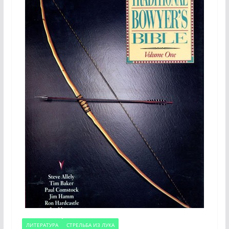
ЛИТЕРАТУРА
СТРЕЛЬБА ИЗ ЛУКА