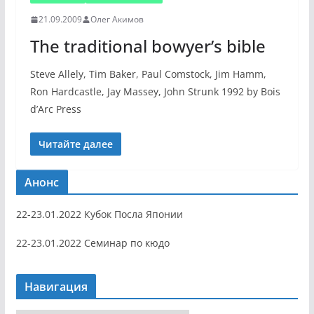
21.09.2009
Олег Акимов
The traditional bowyer’s bible
Steve Allely, Tim Baker, Paul Comstock, Jim Hamm,
Ron Hardcastle, Jay Massey, John Strunk 1992 by Bois
d’Arc Press
Читайте далее
Анонс
22-23.01.2022 Кубок Посла Японии
22-23.01.2022 Семинар по кюдо
Навигация