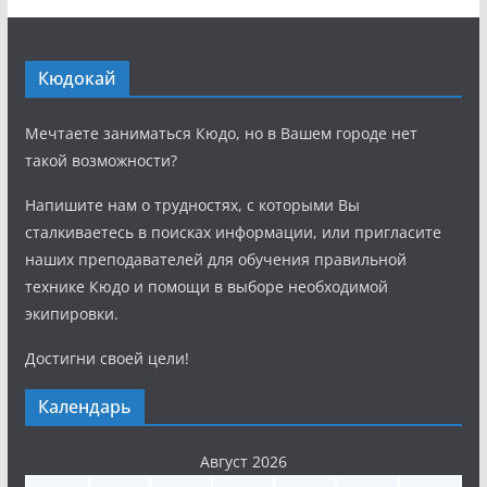
Кюдокай
Мечтаете заниматься Кюдо, но в Вашем городе нет
такой возможности?
Напишите нам о трудностях, с которыми Вы
сталкиваетесь в поисках информации, или пригласите
наших преподавателей для обучения правильной
технике Кюдо и помощи в выборе необходимой
экипировки.
Достигни своей цели!
Календарь
Август 2026