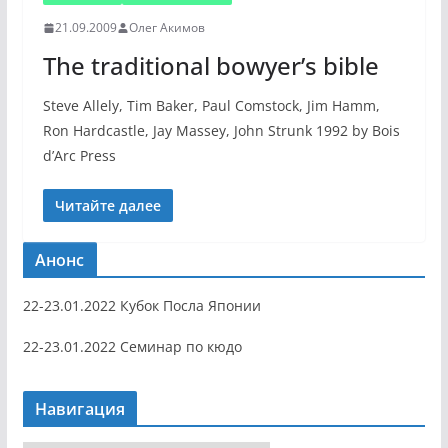
21.09.2009
Олег Акимов
The traditional bowyer’s bible
Steve Allely, Tim Baker, Paul Comstock, Jim Hamm,
Ron Hardcastle, Jay Massey, John Strunk 1992 by Bois
d’Arc Press
Читайте далее
Анонс
22-23.01.2022 Кубок Посла Японии
22-23.01.2022 Семинар по кюдо
Навигация