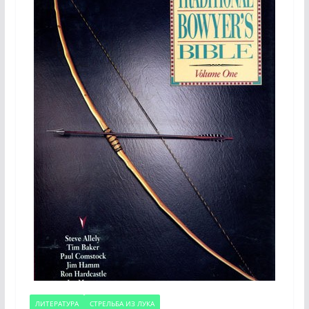
ЛИТЕРАТУРА
СТРЕЛЬБА ИЗ ЛУКА