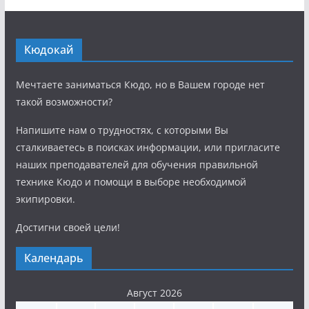
Кюдокай
Мечтаете заниматься Кюдо, но в Вашем городе нет
такой возможности?
Напишите нам о трудностях, с которыми Вы
сталкиваетесь в поисках информации, или пригласите
наших преподавателей для обучения правильной
технике Кюдо и помощи в выборе необходимой
экипировки.
Достигни своей цели!
Календарь
Август 2026