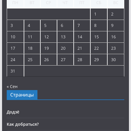
ПН
ВТ
СР
ЧТ
ПТ
СБ
ВС
1
2
3
4
5
6
7
8
9
10
11
12
13
14
15
16
17
18
19
20
21
22
23
24
25
26
27
28
29
30
31
« Сен
Страницы
Додзё
Как добраться?