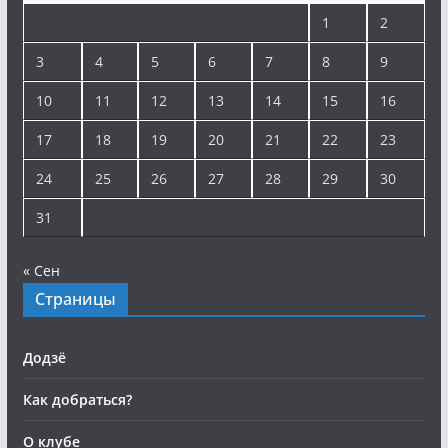
1
2
3
4
5
6
7
8
9
10
11
12
13
14
15
16
17
18
19
20
21
22
23
24
25
26
27
28
29
30
31
« Сен
Страницы
Додзё
Как добраться?
О клубе