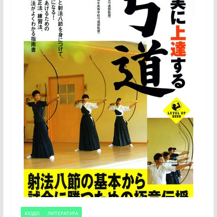
КЮДО
ЛИТЕРАТУРА