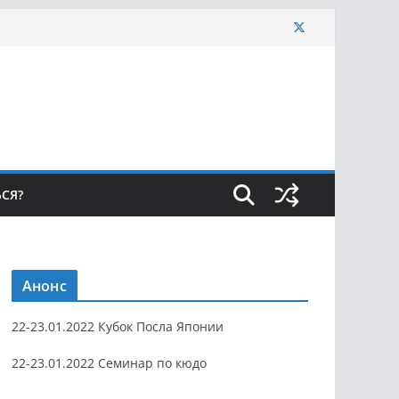
ЬСЯ?
Анонс
22-23.01.2022 Кубок Посла Японии
22-23.01.2022 Семинар по кюдо