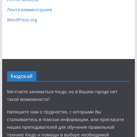
Лента комментариев
WordPress.org
Кюдокай
Мечтаете заниматься Кюдо, но в Вашем городе нет
такой возможности?
Напишите нам о трудностях, с которыми Вы
сталкиваетесь в поисках информации, или пригласите
наших преподавателей для обучения правильной
технике Кюдо и помощи в выборе необходимой