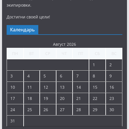
экипировки.
Достигни своей цели!
Календарь
Август 2026
ПН
ВТ
СР
ЧТ
ПТ
СБ
ВС
1
2
3
4
5
6
7
8
9
10
11
12
13
14
15
16
17
18
19
20
21
22
23
24
25
26
27
28
29
30
31