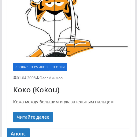
СЛОВАРЬ ТЕРМИНОВ
ТЕОРИЯ
01.04.2008
Олег Акимов
Коко (Kokou)
Кожа между большим и указательным пальцем.
Читайте далее
Анонс