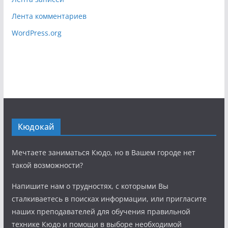
Лента комментариев
WordPress.org
Кюдокай
Мечтаете заниматься Кюдо, но в Вашем городе нет
такой возможности?
Напишите нам о трудностях, с которыми Вы
сталкиваетесь в поисках информации, или пригласите
наших преподавателей для обучения правильной
технике Кюдо и помощи в выборе необходимой