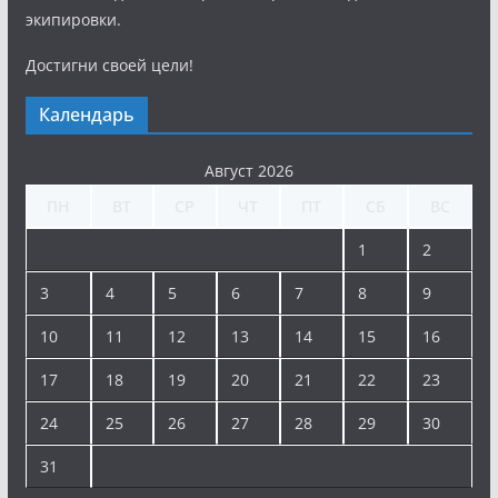
экипировки.
Достигни своей цели!
Календарь
Август 2026
ПН
ВТ
СР
ЧТ
ПТ
СБ
ВС
1
2
3
4
5
6
7
8
9
10
11
12
13
14
15
16
17
18
19
20
21
22
23
24
25
26
27
28
29
30
31