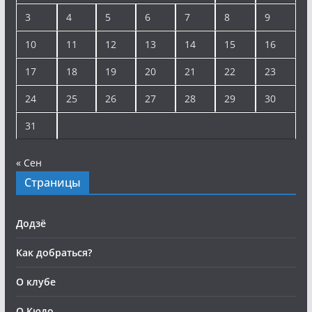
3
4
5
6
7
8
9
10
11
12
13
14
15
16
17
18
19
20
21
22
23
24
25
26
27
28
29
30
31
« Сен
Страницы
Додзё
Как добраться?
О клубе
О Кюдо