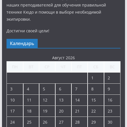
наших преподавателей для обучения правильной
технике Кюдо и помощи в выборе необходимой
экипировки.
Достигни своей цели!
Календарь
Август 2026
ПН
ВТ
СР
ЧТ
ПТ
СБ
ВС
1
2
3
4
5
6
7
8
9
10
11
12
13
14
15
16
17
18
19
20
21
22
23
24
25
26
27
28
29
30