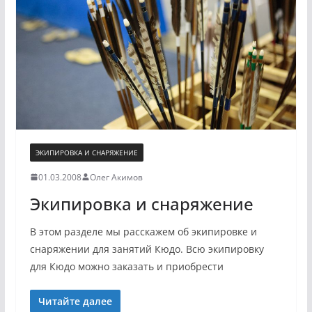
ЭКИПИРОВКА И СНАРЯЖЕНИЕ
01.03.2008
Олег Акимов
Экипировка и снаряжение
В этом разделе мы расскажем об экипировке и
снаряжении для занятий Кюдо. Всю экипировку
для Кюдо можно заказать и приобрести
Читайте далее