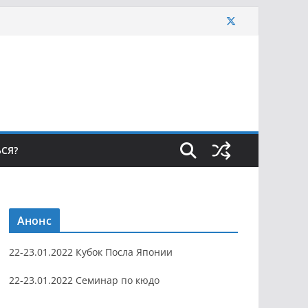
ЬСЯ?
Анонс
22-23.01.2022 Кубок Посла Японии
22-23.01.2022 Семинар по кюдо