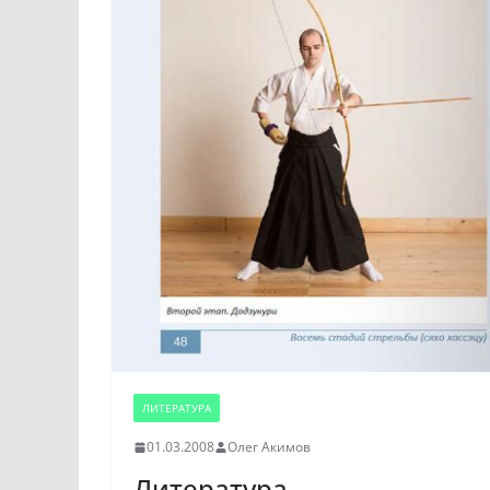
ЛИТЕРАТУРА
01.03.2008
Олег Акимов
Литература