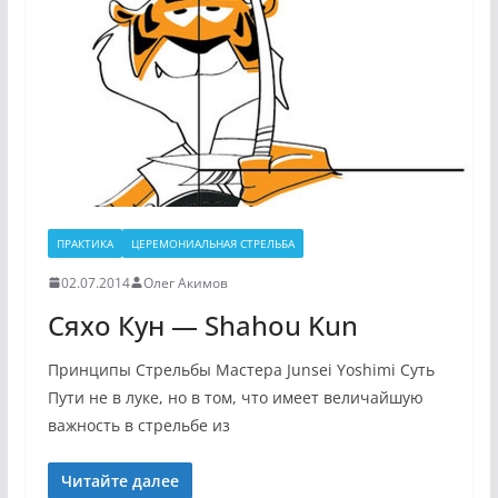
ПРАКТИКА
ЦЕРЕМОНИАЛЬНАЯ СТРЕЛЬБА
02.07.2014
Олег Акимов
Сяхо Кун — Shahou Kun
Принципы Стрельбы Мастера Junsei Yoshimi Суть
Пути не в луке, но в том, что имеет величайшую
важность в стрельбе из
Читайте далее