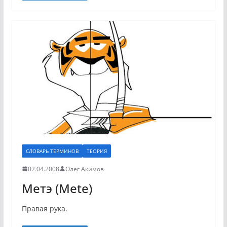
СЛОВАРЬ ТЕРМИНОВ
ТЕОРИЯ
02.04.2008
Олег Акимов
Метэ (Mete)
Правая рука.