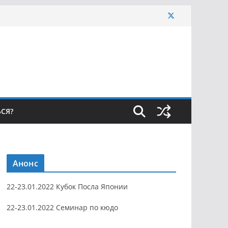
ЬСЯ?
Анонс
22-23.01.2022 Кубок Посла Японии
22-23.01.2022 Семинар по кюдо