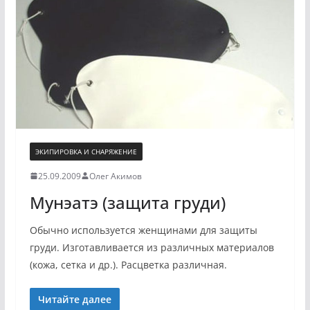
ЭКИПИРОВКА И СНАРЯЖЕНИЕ
25.09.2009
Олег Акимов
Мунэатэ (защита груди)
Обычно используется женщинами для защиты
груди. Изготавливается из различных материалов
(кожа, сетка и др.). Расцветка различная.
Читайте далее