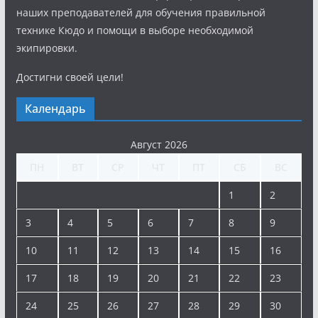
наших преподавателей для обучения правильной
технике Кюдо и помощи в выборе необходимой
экипировки.
Достигни своей цели!
Календарь
Август 2026
ПН
ВТ
СР
ЧТ
ПТ
СБ
ВС
1
2
3
4
5
6
7
8
9
10
11
12
13
14
15
16
17
18
19
20
21
22
23
24
25
26
27
28
29
30