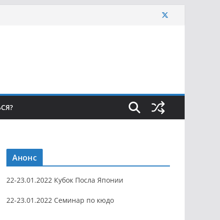
ЬСЯ?
Анонс
22-23.01.2022 Кубок Посла Японии
22-23.01.2022 Семинар по кюдо