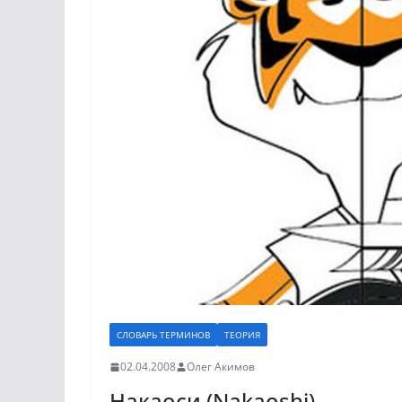
СЛОВАРЬ ТЕРМИНОВ
ТЕОРИЯ
02.04.2008
Олег Акимов
Накаоси (Nakaoshi)