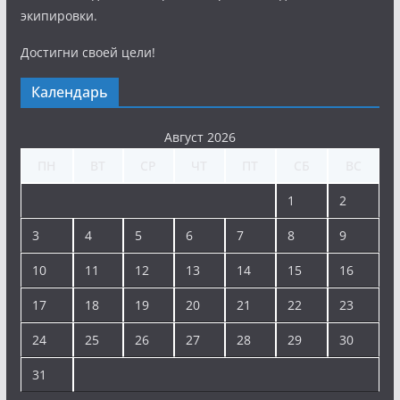
экипировки.
Достигни своей цели!
Календарь
Август 2026
ПН
ВТ
СР
ЧТ
ПТ
СБ
ВС
1
2
3
4
5
6
7
8
9
10
11
12
13
14
15
16
17
18
19
20
21
22
23
24
25
26
27
28
29
30
31