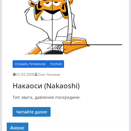
СЛОВАРЬ ТЕРМИНОВ
ТЕОРИЯ
02.04.2008
Олег Акимов
Накаоси (Nakaoshi)
Тип хвата, давление посередине.
Читайте далее
Анонс