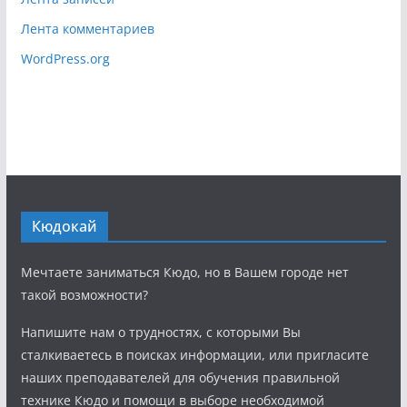
Лента комментариев
WordPress.org
Кюдокай
Мечтаете заниматься Кюдо, но в Вашем городе нет
такой возможности?
Напишите нам о трудностях, с которыми Вы
сталкиваетесь в поисках информации, или пригласите
наших преподавателей для обучения правильной
технике Кюдо и помощи в выборе необходимой