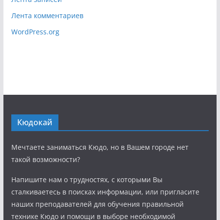
Лента комментариев
WordPress.org
Кюдокай
Мечтаете заниматься Кюдо, но в Вашем городе нет
такой возможности?
Напишите нам о трудностях, с которыми Вы
сталкиваетесь в поисках информации, или пригласите
наших преподавателей для обучения правильной
технике Кюдо и помощи в выборе необходимой