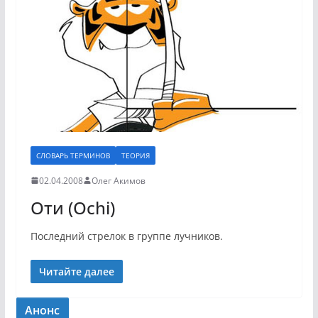
СЛОВАРЬ ТЕРМИНОВ
ТЕОРИЯ
02.04.2008
Олег Акимов
Оти (Ochi)
Последний стрелок в группе лучников.
Читайте далее
Анонс