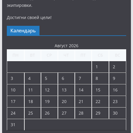
экипировки.
Достигни своей цели!
Календарь
Август 2026
ПН
ВТ
СР
ЧТ
ПТ
СБ
ВС
1
2
3
4
5
6
7
8
9
10
11
12
13
14
15
16
17
18
19
20
21
22
23
24
25
26
27
28
29
30
31