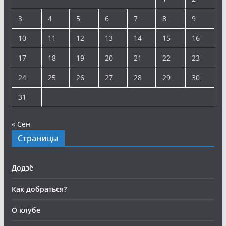
3
4
5
6
7
8
9
10
11
12
13
14
15
16
17
18
19
20
21
22
23
24
25
26
27
28
29
30
31
« Сен
Страницы
Додзё
Как добраться?
О клубе