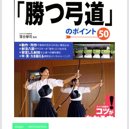
КЮДО
ЛИТЕРАТУРА