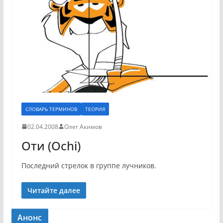
СЛОВАРЬ ТЕРМИНОВ
ТЕОРИЯ
02.04.2008
Олег Акимов
Оти (Ochi)
Последний стрелок в группе лучников.
Читайте далее
Анонс