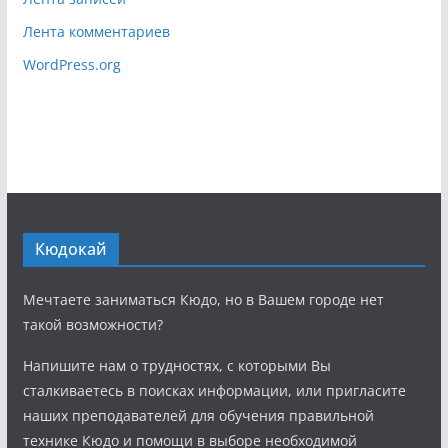
Лента комментариев
WordPress.org
Кюдокай
Мечтаете заниматься Кюдо, но в Вашем городе нет
такой возможности?
Напишите нам о трудностях, с которыми Вы
сталкиваетесь в поисках информации, или пригласите
наших преподавателей для обучения правильной
технике Кюдо и помощи в выборе необходимой