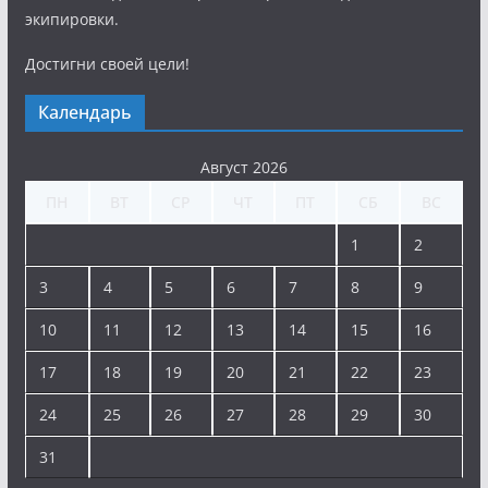
экипировки.
Достигни своей цели!
Календарь
Август 2026
ПН
ВТ
СР
ЧТ
ПТ
СБ
ВС
1
2
3
4
5
6
7
8
9
10
11
12
13
14
15
16
17
18
19
20
21
22
23
24
25
26
27
28
29
30
31