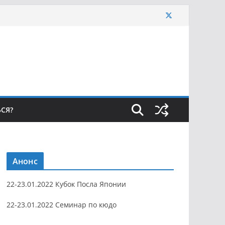
ЬСЯ?
Анонс
22-23.01.2022 Кубок Посла Японии
22-23.01.2022 Семинар по кюдо