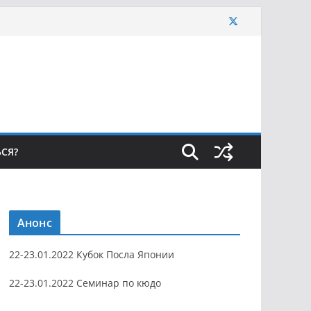
ЬСЯ?
Анонс
22-23.01.2022 Кубок Посла Японии
22-23.01.2022 Семинар по кюдо