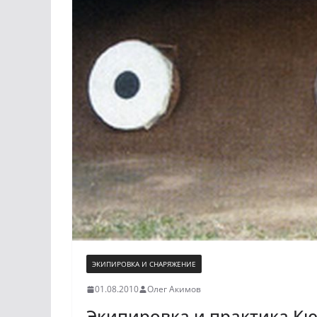
ЭКИПИРОВКА И СНАРЯЖЕНИЕ
01.08.2010
Олег Акимов
Экипировка и практика К