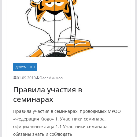
ДОКУМЕНТЫ
01.09.2010
Олег Акимов
Правила участия в
семинарах
Правила участия в семинарах, проводимых МРОО
«Федерация Кюдо» 1. Участники семинара,
официальные лица 1.1 Участники семинара
обязаны знать и соблюдать