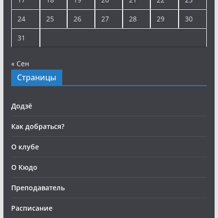
24
25
26
27
28
29
30
31
« Сен
Страницы
Додзё
Как добраться?
О клубе
О Кюдо
Преподаватель
Расписание