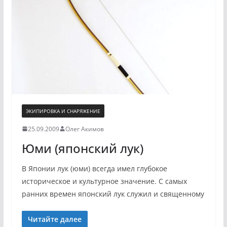
ЭКИПИРОВКА И СНАРЯЖЕНИЕ
25.09.2009
Олег Акимов
Юми (японский лук)
В Японии лук (юми) всегда имел глубокое
историческое и культурное значение. С самых
ранних времен японский лук служил и священному
Читайте далее