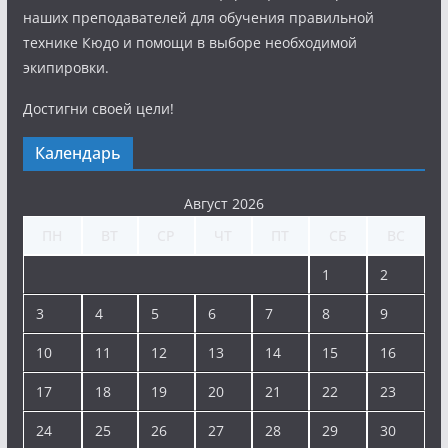
наших преподавателей для обучения правильной
технике Кюдо и помощи в выборе необходимой
экипировки.
Достигни своей цели!
Календарь
Август 2026
ПН
ВТ
СР
ЧТ
ПТ
СБ
ВС
1
2
3
4
5
6
7
8
9
10
11
12
13
14
15
16
17
18
19
20
21
22
23
24
25
26
27
28
29
30