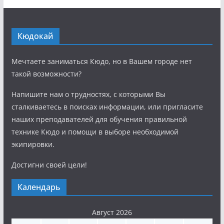
Кюдокай
Мечтаете заниматься Кюдо, но в Вашем городе нет
такой возможности?
Напишите нам о трудностях, с которыми Вы
сталкиваетесь в поисках информации, или пригласите
наших преподавателей для обучения правильной
технике Кюдо и помощи в выборе необходимой
экипировки.
Достигни своей цели!
Календарь
Август 2026