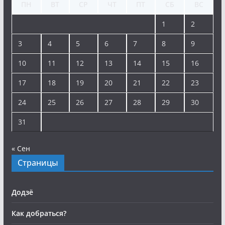
ПН
ВТ
СР
ЧТ
ПТ
СБ
ВС
1
2
3
4
5
6
7
8
9
10
11
12
13
14
15
16
17
18
19
20
21
22
23
24
25
26
27
28
29
30
31
« Сен
Страницы
Додзё
Как добраться?