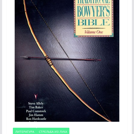
ЛИТЕРАТУРА
СТРЕЛЬБА ИЗ ЛУКА