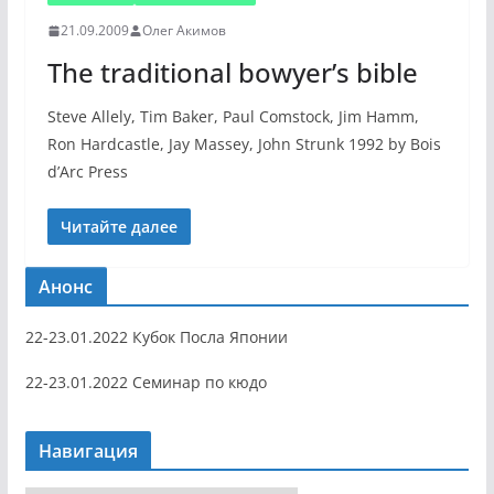
21.09.2009
Олег Акимов
The traditional bowyer’s bible
Steve Allely, Tim Baker, Paul Comstock, Jim Hamm,
Ron Hardcastle, Jay Massey, John Strunk 1992 by Bois
d’Arc Press
Читайте далее
Анонс
22-23.01.2022 Кубок Посла Японии
22-23.01.2022 Семинар по кюдо
Навигация