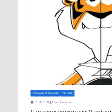
СЛОВАРЬ ТЕРМИНОВ
ТЕОРИЯ
02.04.2008
Олег Акимов
Сандзюдзюмондзи (Sanjuju