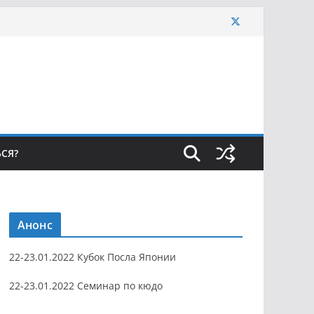
ЬСЯ?
Анонс
22-23.01.2022 Кубок Посла Японии
22-23.01.2022 Семинар по кюдо