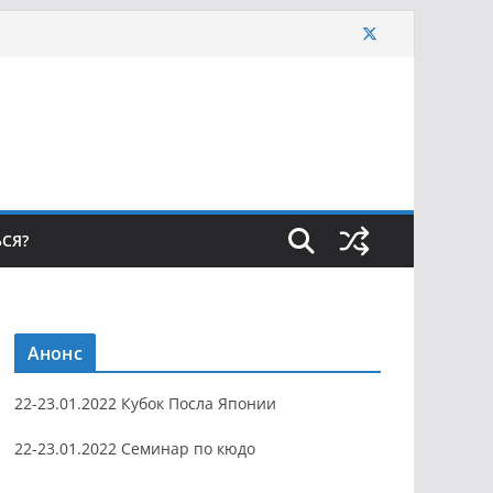
ЬСЯ?
Анонс
22-23.01.2022 Кубок Посла Японии
22-23.01.2022 Семинар по кюдо