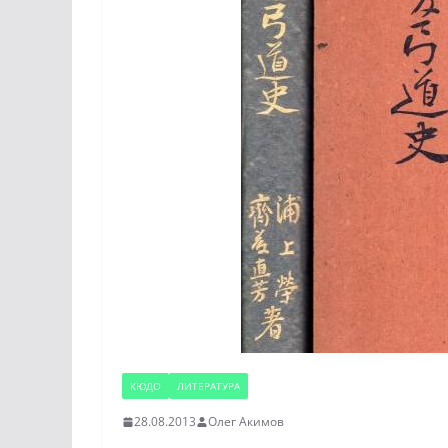
КЮДО
ЛИТЕРАТУРА
28.08.2013
Олег Акимов