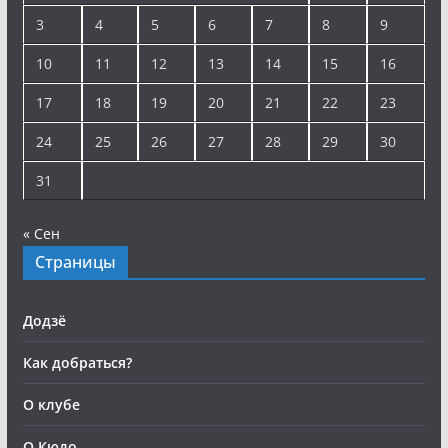
3
4
5
6
7
8
9
10
11
12
13
14
15
16
17
18
19
20
21
22
23
24
25
26
27
28
29
30
31
« Сен
Страницы
Додзё
Как добраться?
О клубе
О Кюдо