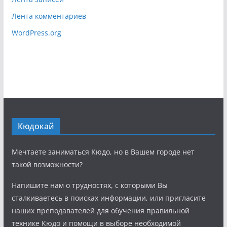
Лента комментариев
WordPress.org
Кюдокай
Мечтаете заниматься Кюдо, но в Вашем городе нет
такой возможности?
Напишите нам о трудностях, с которыми Вы
сталкиваетесь в поисках информации, или пригласите
наших преподавателей для обучения правильной
технике Кюдо и помощи в выборе необходимой