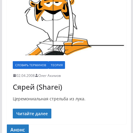
СЛОВАРЬ ТЕРМИНОВ
ТЕОРИЯ
02.04.2008
Олег Акимов
Сярей (Sharei)
Церемониальная стрельба из лука.
Читайте далее
Анонс