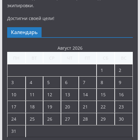
экипировки.
Достигни своей цели!
Календарь
Август 2026
ПН
ВТ
СР
ЧТ
ПТ
СБ
ВС
1
2
3
4
5
6
7
8
9
10
11
12
13
14
15
16
17
18
19
20
21
22
23
24
25
26
27
28
29
30
31