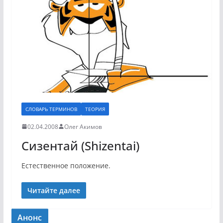
СЛОВАРЬ ТЕРМИНОВ
ТЕОРИЯ
02.04.2008
Олег Акимов
Сизентай (Shizentai)
Естественное положение.
Читайте далее
Анонс