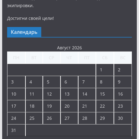
экипировки.
Достигни своей цели!
Календарь
Август 2026
ПН
ВТ
СР
ЧТ
ПТ
СБ
ВС
1
2
3
4
5
6
7
8
9
10
11
12
13
14
15
16
17
18
19
20
21
22
23
24
25
26
27
28
29
30
31