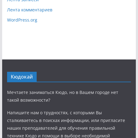
Лента комментариев
WordPress.org
Кюдокай
Мечтаете заниматься Кюдо, но в Вашем городе нет
такой возможности?
Напишите нам о трудностях, с которыми Вы
сталкиваетесь в поисках информации, или пригласите
наших преподавателей для обучения правильной
технике Кюдо и помощи в выборе необходимой