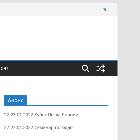
ЬСЯ?
Анонс
22-23.01.2022 Кубок Посла Японии
22-23.01.2022 Семинар по кюдо